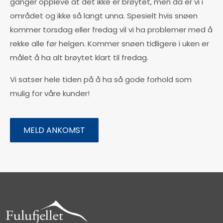
ganger oppleve at det ikke er brøytet, men da er vi i
området og ikke så langt unna. Spesielt hvis snøen
kommer torsdag eller fredag vil vi ha problemer med å
rekke alle før helgen. Kommer snøen tidligere i uken er
målet å ha alt brøytet klart til fredag.
Vi satser hele tiden på å ha så gode forhold som
mulig for våre kunder!
MELD ANKOMST