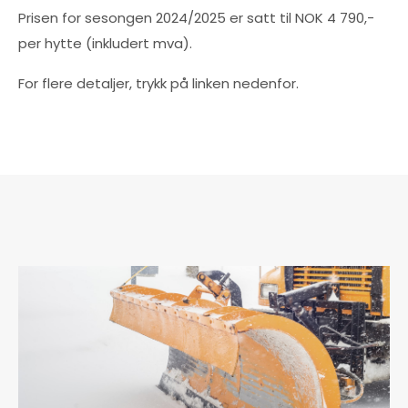
Prisen for sesongen 2024/2025 er satt til NOK 4 790,-
per hytte (inkludert mva).
For flere detaljer, trykk på linken nedenfor.