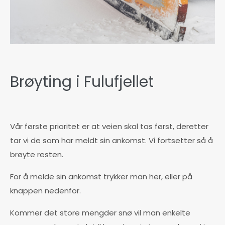
Brøyting i Fulufjellet
Vår første prioritet er at veien skal tas først, deretter
tar vi de som har meldt sin ankomst. Vi fortsetter så å
brøyte resten.
For å melde sin ankomst trykker man her, eller på
knappen nedenfor.
Kommer det store mengder snø vil man enkelte