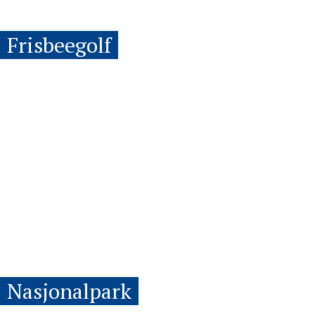
Frisbeegolf
Nasjonalpark