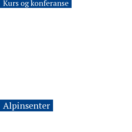
Kurs og konferanse
Alpinsenter