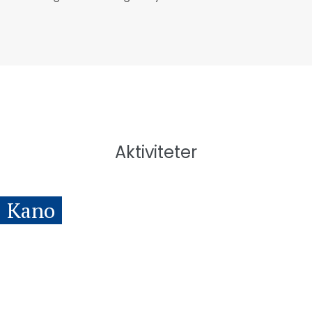
Aktiviteter
Kano