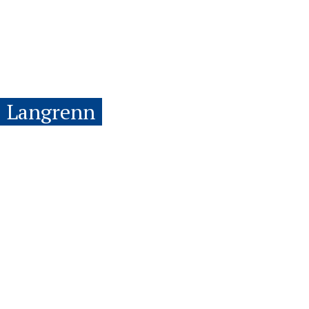
Langrenn