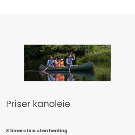
Priser kanoleie
3 timers leie uten henting