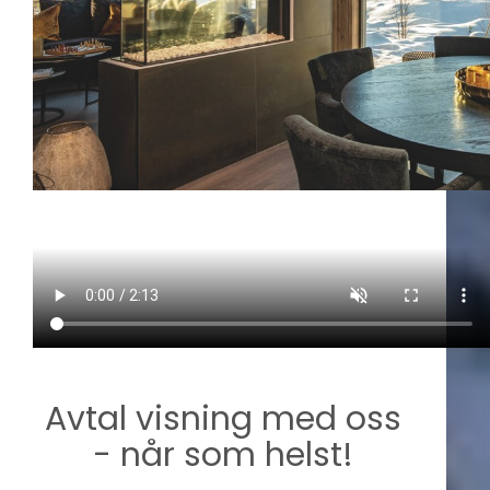
Avtal visning med oss
- når som helst!