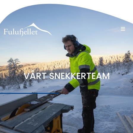
VÅRT SNEKKERTEAM