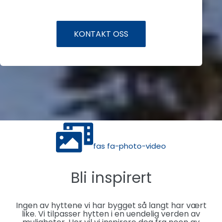
KONTAKT OSS
fas fa-photo-video
Bli inspirert
Ingen av hyttene vi har bygget så langt har vært
like. Vi tilpasser hytten i en uendelig verden av